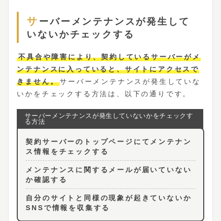
サーバーメンテナンスが発生して
いないかチェックする
不具合や障害により、契約しているサーバーがメ
ンテナンスに入っていると、サイトにアクセスで
きません。
サーバーメンテナンスが発生していな
いかをチェックする方法は、以下の通りです。
契約サーバーのトップページにてメンテナン
ス情報をチェックする
メンテナンスに関するメールが届いていない
か確認する
自分のサイトと同様の現象が起きていないか
SNSで情報を収集する