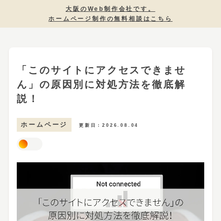
大阪のWeb制作会社です。
ホームページ制作の無料相談はこちら
「このサイトにアクセスできませ
ん」の原因別に対処方法を徹底解
説！
ホームページ
更新日：2026.08.04