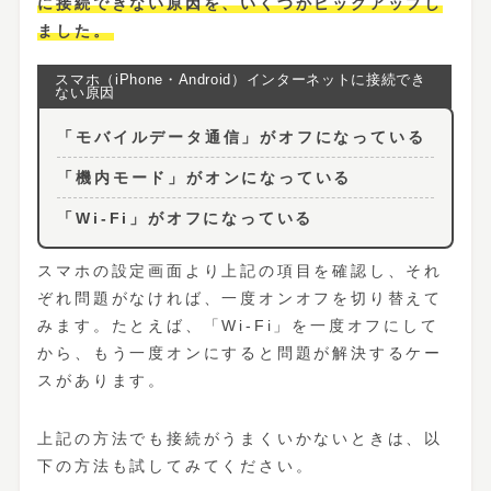
に接続できない原因を、いくつかピックアップし
ました。
「モバイルデータ通信」がオフになっている
「機内モード」がオンになっている
「Wi-Fi」がオフになっている
スマホの設定画面より上記の項目を確認し、それ
ぞれ問題がなければ、一度オンオフを切り替えて
みます。たとえば、「Wi-Fi」を一度オフにして
から、もう一度オンにすると問題が解決するケー
スがあります。
上記の方法でも接続がうまくいかないときは、以
下の方法も試してみてください。