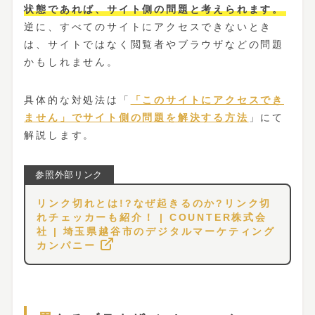
状態であれば、サイト側の問題と考えられます。
逆に、すべてのサイトにアクセスできないとき
は、サイトではなく閲覧者やブラウザなどの問題
かもしれません。
具体的な対処法は「
「このサイトにアクセスでき
ません」でサイト側の問題を解決する方法
」にて
解説します。
リンク切れとは!?なぜ起きるのか?リンク切
れチェッカーも紹介！ | COUNTER株式会
社 | 埼玉県越谷市のデジタルマーケティング
カンパニー