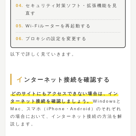
セキュリティ対策ソフト・拡張機能を見
直す
Wi-Fiルーターを再起動する
プロキシの設定を変更する
以下で詳しく見ていきます。
インターネット接続を確認する
どのサイトにもアクセスできない場合は、イン
ターネット接続を確認しましょう。
Windowsと
Mac、スマホ（iPhone・Android）のそれぞれ
の場合において、インターネット接続の方法を解
説します。