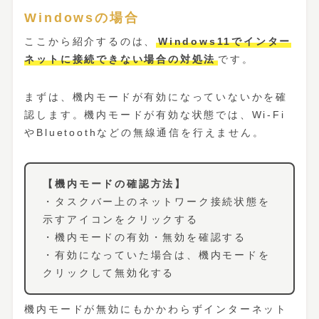
Windowsの場合
ここから紹介するのは、
Windows11でインター
ネットに接続できない場合の対処法
です。
まずは、機内モードが有効になっていないかを確
認します。機内モードが有効な状態では、Wi-Fi
やBluetoothなどの無線通信を行えません。
【機内モードの確認方法】
・タスクバー上のネットワーク接続状態を
示すアイコンをクリックする
・機内モードの有効・無効を確認する
・有効になっていた場合は、機内モードを
クリックして無効化する
機内モードが無効にもかかわらずインターネット