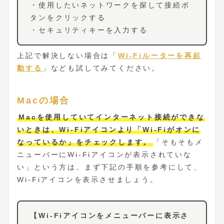
・使用したいネットワークを探して接続ボ
タンをクリックする
・セキュリティキーを入力する
上記で解決しない場合は「
Wi-Fiルーターを再起
動する
」なども試してみてください。
Macの場合
Macを使用していてインターネット接続ができな
いときは、Wi-Fiアイコンより「Wi-Fiがオンに
なっているか」をチェックします。
「そもそもメ
ニューバーにWi-Fiアイコンが表示されていな
い」という方は、まず下記の手順を参考にして、
Wi-Fiアイコンを表示させましょう。
【Wi-Fiアイコンをメニューバーに表示さ