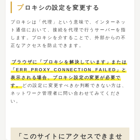
プロキシの設定を変更する
プロキシは「代理」という意味で、インターネッ
ト通信において、接続を代理で行うサーバーを指
します。プロキシを介することで、外部からの不
正なアクセスを防止できます。
ブラウザに「プロキシを解決しています」または
「ERR_PROXY_CONNECTION_FAILED」と
表示される場合、プロキシ設定の変更が必要で
す。
どの設定に変更すべきか判断できない方は、
ネットワーク管理者に問い合わせてみてくださ
い。
「このサイトにアクセスできませ