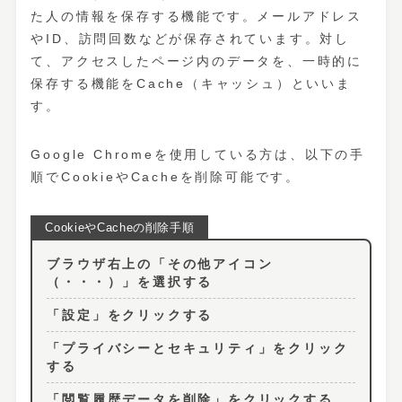
た人の情報を保存する機能です。メールアドレス
やID、訪問回数などが保存されています。対し
て、アクセスしたページ内のデータを、一時的に
保存する機能をCache（キャッシュ）といいま
す。
Google Chromeを使用している方は、以下の手
順でCookieやCacheを削除可能です。
ブラウザ右上の「その他アイコン
（・・・）」を選択する
「設定」をクリックする
「プライバシーとセキュリティ」をクリック
する
「閲覧履歴データを削除」をクリックする