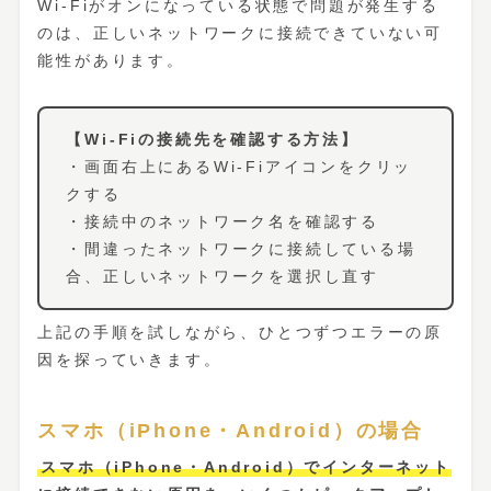
Wi-Fiがオンになっている状態で問題が発生する
のは、正しいネットワークに接続できていない可
能性があります。
【Wi-Fiの接続先を確認する方法】
・画面右上にあるWi-Fiアイコンをクリッ
クする
・接続中のネットワーク名を確認する
・間違ったネットワークに接続している場
合、正しいネットワークを選択し直す
上記の手順を試しながら、ひとつずつエラーの原
因を探っていきます。
スマホ（iPhone・Android）の場合
スマホ（iPhone・Android）でインターネット