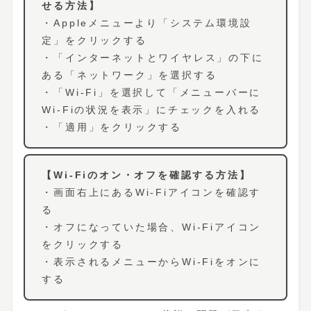
せる方法】
・Appleメニューより「システム環境設
定」をクリックする
・「インターネットとワイヤレス」の下に
ある「ネットワーク」を選択する
・「Wi-Fi」を選択して「メニューバーに
Wi-Fiの状況を表示」にチェックを入れる
・「適用」をクリックする
【Wi-Fiのオン・オフを確認する方法】
・画面右上にあるWi-Fiアイコンを確認す
る
・オフになっていた場合、Wi-Fiアイコン
をクリックする
・表示されるメニューからWi-Fiをオンに
する