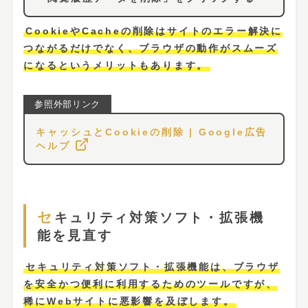
CookieやCacheの削除はサイトのエラー解決に
つながるだけでなく、ブラウザの動作がスムーズ
になるというメリットもあります。
キャッシュとCookieの削除 | Google広告
ヘルプ
セキュリティ対策ソフト・拡張機
能を見直す
セキュリティ対策ソフト・拡張機能は、ブラウザ
を安全かつ便利に利用するためのツールですが、
稀にWebサイトに悪影響を及ぼします。