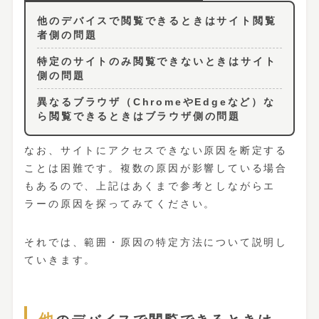
他のデバイスで閲覧できるときはサイト閲覧
者側の問題
特定のサイトのみ閲覧できないときはサイト
側の問題
異なるブラウザ（ChromeやEdgeなど）な
ら閲覧できるときはブラウザ側の問題
なお、サイトにアクセスできない原因を断定する
ことは困難です。複数の原因が影響している場合
もあるので、上記はあくまで参考としながらエ
ラーの原因を探ってみてください。
それでは、範囲・原因の特定方法について説明し
ていきます。