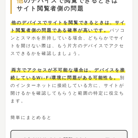
他のデバイスで閲覧できるときは
サイト閲覧者側の問題
他のデバイスでサイトを閲覧できるときは、サイ
ト閲覧者側の問題である確率が高いです。
パソコ
ンとスマホを所持している場合、どちらかでサイ
トを開けない際は、もう片方のデバイスでアクセ
スできるかを確認しましょう。
両方でアクセスが不可能な場合は、デバイスを接
続しているWi-Fi環境に問題がある可能性も。
別
のインターネットに接続している方に、サイトが
開けるかを確認してもらうと範囲の特定に役立ち
ます。
簡単にまとめると