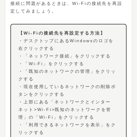
接続に問題があるときは、Wi-Fiの接続先を再設
定してみましょう。
【Wi-Fiの接続先を再設定する方法】
・デスクトップにあるWindowsのロゴを
右クリックする
・「ネットワーク接続」をクリックする
・「Wi-Fi」をクリックする
・「既知のネットワークの管理」をクリッ
クする
・現在使用しているネットワークの削除ボ
タンをクリックする
・上部にある「ネットワークとインター
ネット>Wi-Fi>既知のネットワークを管
理」の「Wi-Fi」をクリックする
・「利用できるネットワークを表示」をク
リックする