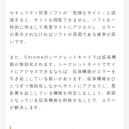
セキュリティ対策ソフトが「危険なサイト」と認
識すると、サイトを閲覧できません。ソフトを一
時的に停止して再度サイトにアクセスし、エラー
が表示されなければソフトが原因である確率が高
いです。
また、Chromeのシークレットモードでは拡張機
能が無効化されます。シークレットモードでサイ
トにアクセスできるならば、拡張機能がエラーを
引き起こしている疑いがあります。拡張機能をひ
とつずつ無効化しながらサイトにアクセスし、悪
影響を起こしている機能を特定しましょう。原因
となっている拡張機能を削除することで、エラー
が解決します。