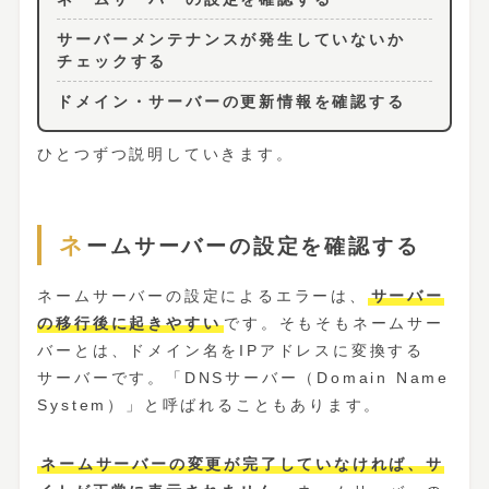
サーバーメンテナンスが発生していないか
チェックする
ドメイン・サーバーの更新情報を確認する
ひとつずつ説明していきます。
ネームサーバーの設定を確認する
ネームサーバーの設定によるエラーは、
サーバー
の移行後に起きやすい
です。そもそもネームサー
バーとは、ドメイン名をIPアドレスに変換する
サーバーです。「DNSサーバー（Domain Name
System）」と呼ばれることもあります。
ネームサーバーの変更が完了していなければ、サ