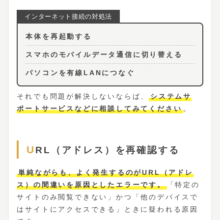
本体を再起動する
スマホのモバイルデータ通信に切り替える
パソコンを有線LANにつなぐ
それでも問題が解決しないならば、
システムサ
ポートサービスなどに相談してみてください
。
URL（アドレス）を再確認する
単純ながらも、よく発生するのがURL（アドレ
ス）の間違いを原因としたエラーです。
「特定の
サイトのみ閲覧できない」かつ「他のデバイスで
はサイトにアクセスできる」ときに疑われる原因