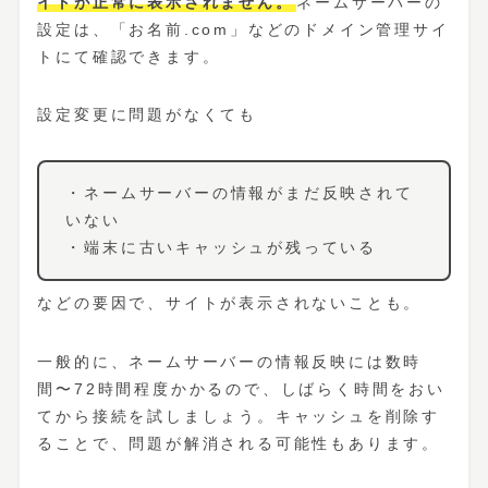
イトが正常に表示されません。
ネームサーバーの
設定は、「お名前.com」などのドメイン管理サイ
トにて確認できます。
設定変更に問題がなくても
・ネームサーバーの情報がまだ反映されて
いない
・端末に古いキャッシュが残っている
などの要因で、サイトが表示されないことも。
一般的に、ネームサーバーの情報反映には数時
間〜72時間程度かかるので、しばらく時間をおい
てから接続を試しましょう。キャッシュを削除す
ることで、問題が解消される可能性もあります。