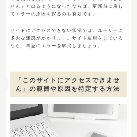
せん」と出るようになったならば、更新前に戻し
てエラーの原因を探るのも有効です。
サイトにアクセスできない状況では、ユーザーに
多大な迷惑がかかります。サイト運用をしている
なら、早急にエラーを解消しましょう。
「このサイトにアクセスできませ
ん」の範囲や原因を特定する方法