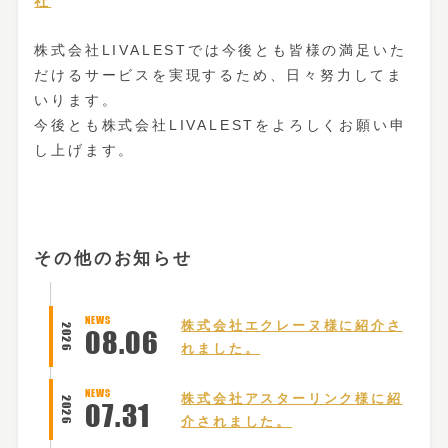
社
株式会社LIVALESTでは今後とも皆様の満足いた
だけるサービスを実現するため、日々努力してま
いります。
今後とも株式会社LIVALESTをよろしくお願い申
し上げます。
その他のお知らせ
NEWS
株式会社エクレーヌ様に紹介さ
2026
08
.
06
れました。
NEWS
株式会社アスターリンク様に紹
2026
07
.
31
介されました。