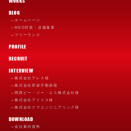
WORKS
BLOG
ホームページ
MEO対策・店舗集客
フリーランス
PROFILE
RECRUIT
INTERVIEW
株式会社アレス様
株式会社昇栄不動産様
関西ピー・ジー・エス株式会社様
株式会社アイリス様
株式会社クマエンジニアリング様
DOWNLOAD
会社案内資料