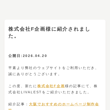
株式会社F企画様に紹介されまし
た。
公開日:2026.04.20
平素より弊社のウェブサイトをご利用いただき、
誠にありがとうございます。
この度、新たに
株式会社F企画
様の記事にて、株
式会社LIVALESTをご紹介いただきました。
紹介記事：
大阪でおすすめのホームページ制作会