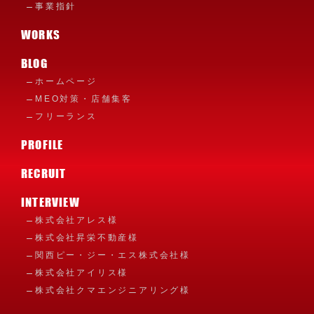
事業指針
WORKS
BLOG
ホームページ
MEO対策・店舗集客
フリーランス
PROFILE
RECRUIT
INTERVIEW
株式会社アレス様
株式会社昇栄不動産様
関西ピー・ジー・エス株式会社様
株式会社アイリス様
株式会社クマエンジニアリング様