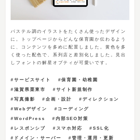
パステル調のイラストをたくさん使ったデザイン
に。トップページからどんな保育園か伝わるよう
に、コンテンツを多めに配置しました。黄色を多
く使った配色で、系列店と差別化しました。見出
しフォントの解星オプティが可愛いです。
サービスサイト
保育園・幼稚園
滋賀県栗東市
サイト新規制作
写真撮影
企画・設計
ディレクション
Webデザイン
コーディング
WordPress
内部SEO対策
レスポンシブ
スマホ対応
SSL化
ドメイン・サーバー
管理・運用・更新