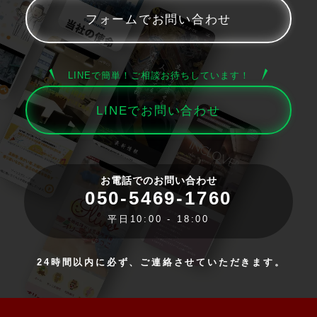
LINEで簡単！ご相談お待ちしています！
お電話でのお問い合わせ
050-5469-1760
平日10:00 - 18:00
24時間以内に必ず、
ご連絡させていただきます。