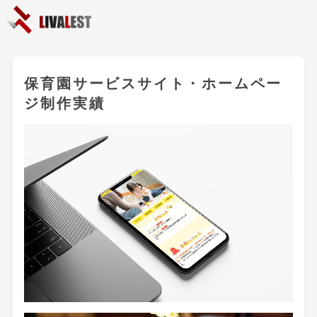
保育園サービスサイト・ホームペー
ジ制作実績