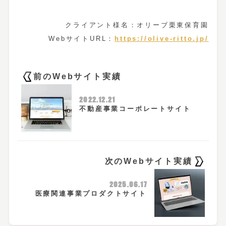
クライアント様名：オリーブ栗東保育園
WebサイトURL：
https://olive-ritto.jp/
前のWebサイト実績
2022.12.21
不動産事業コーポレートサイト
次のWebサイト実績
2025.06.17
医療関連事業プロダクトサイト