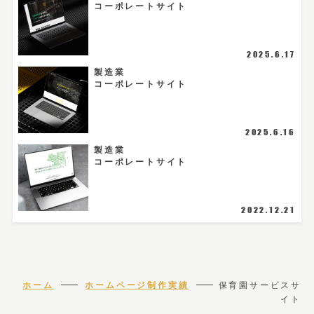
コーポレートサイト
2025.6.17
製造業
コーポレートサイト
2025.6.16
製造業
コーポレートサイト
2022.12.21
ホーム
ホームページ制作実績
保育園サービスサ
イト