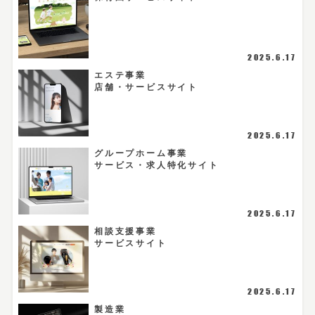
2025.6.17
エステ事業
店舗・サービスサイト
2025.6.17
グループホーム事業
サービス・求人特化サイト
2025.6.17
相談支援事業
サービスサイト
2025.6.17
製造業