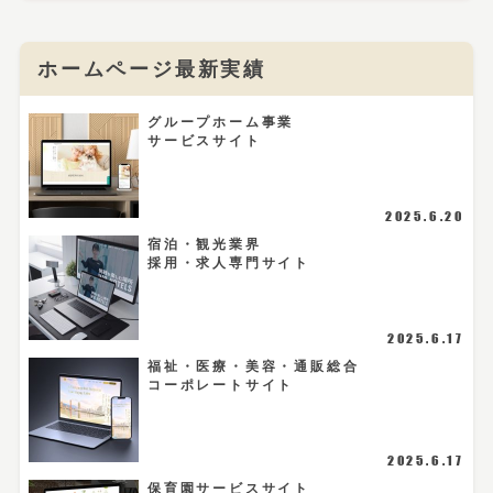
ホームページ最新実績
グループホーム事業
サービスサイト
2025.6.20
宿泊・観光業界
採用・求人専門サイト
2025.6.17
福祉・医療・美容・通販総合
コーポレートサイト
2025.6.17
保育園サービスサイト