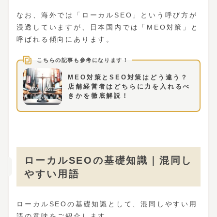
なお、海外では「ローカルSEO」という呼び方が
浸透していますが、日本国内では「MEO対策」と
呼ばれる傾向にあります。
MEO対策とSEO対策はどう違う？
店舗経営者はどちらに力を入れるべ
きかを徹底解説！
ローカルSEOの基礎知識｜混同し
やすい用語
ローカルSEOの基礎知識として、混同しやすい用
語の意味をご紹介します。