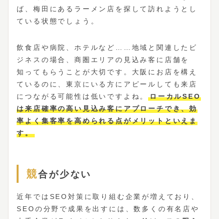
ば、梅田にあるラーメン店を探して訪れようとし
ている状態でしょう。
飲食店や病院、ホテルなど……地域と関連したビ
ジネスの場合、商圏エリアの見込み客に店舗を
知ってもらうことが大切です。大阪にお店を構え
ているのに、東京にいる方にアピールしても来店
につながる可能性は低いですよね。
ローカルSEO
は来店確率の高い見込み客にアプローチでき、効
率よく集客率を高められる点がメリットといえま
す。
競合が少ない
近年ではSEO対策に取り組む企業が増えており、
SEOの分野で成果を出すには、数多くの有名店や