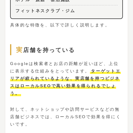
フィットネスクラブ・ジム
具体的な特徴を、以下で詳しく説明します。
実店舗を持っている
Googleは検索者とお店の距離が近いほど、上位
に表示する仕組みをとっています。
ターゲットエ
リアが絞られているような、実店舗を持つビジネ
スはローカルSEOで高い効果を得られるでしょ
う。
対して、ネットショップや訪問サービスなどの無
店舗ビジネスでは、ローカルSEOで効果を得にく
いです。