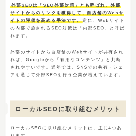
外部SEOは「SEO外部対策」とも呼ばれ、外部
サイトからのリンクを獲得して、自店舗のWebサ
イトの評価を高める手法です。
逆に、Webサイト
の内部で施されるSEO対策は「内部SEO」と呼ば
れます。
外部のサイトから自店舗のWebサイトが共有され
れば、Googleから「有用なコンテンツ」と判断
されやすいです。近年では、SNSでの共有・シェ
アを通じて外部SEOを行う企業が増えています。
ローカルSEOに取り組むメリット
ローカルSEOに取り組むメリットは、主に4つあ
ります。