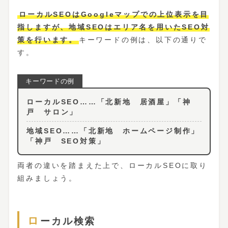
ローカルSEOはGoogleマップでの上位表示を目
指しますが、地域SEOはエリア名を用いたSEO対
策を行います。
キーワードの例は、以下の通りで
す。
ローカルSEO……「北新地 居酒屋」「神
戸 サロン」
地域SEO……「北新地 ホームページ制作」
「神戸 SEO対策」
両者の違いを踏まえた上で、ローカルSEOに取り
組みましょう。
ローカル検索