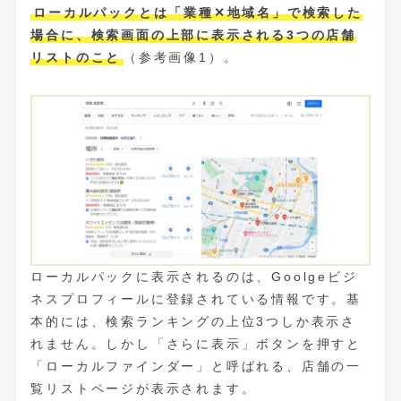
ローカルパックとは「業種✕地域名」で検索した
場合に、検索画面の上部に表示される3つの店舗
リストのこと
（参考画像1）。
ローカルパックに表示されるのは、Goolgeビジ
ネスプロフィールに登録されている情報です。基
本的には、検索ランキングの上位3つしか表示さ
れません。しかし「さらに表示」ボタンを押すと
「ローカルファインダー」と呼ばれる、店舗の一
覧リストページが表示されます。