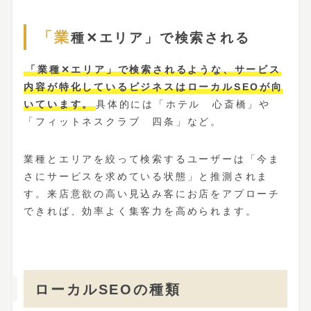
「業種✕エリア」で検索される
「業種✕エリア」で検索されるような、サービス
内容が特化しているビジネスはローカルSEOが向
いています。
具体的には「ホテル 心斎橋」や
「フィットネスクラブ 四条」など。
業種とエリアを絞って検索するユーザーは「今ま
さにサービスを求めている状態」と推測されま
す。来店意欲の高い見込み客にお店をアプローチ
できれば、効率よく集客力を高められます。
ローカルSEOの種類