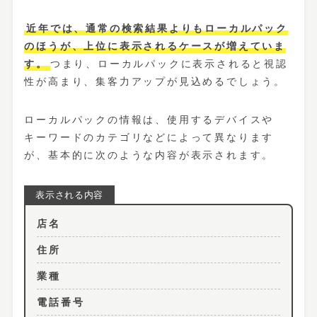
近年では、通常の検索結果よりもローカルパック
のほうが、上位に表示されるケースが増えていま
す。
つまり、ローカルパックに表示されると視認
性が高まり、集客力アップが見込めるでしょう。
ローカルパックの情報は、使用するデバイスや
キーワードのカテゴリなどによって異なります
が、基本的に次のような内容が表示されます。
店名
住所
業種
電話番号