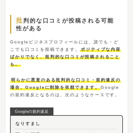
批判的な口コミが投稿される可能
性がある
Googleビジネスプロフィールには、誰でも・ど
こでも口コミを投稿できます。
ポジティブな内容
ばかりでなく、批判的な口コミが投稿されること
も。
明らかに悪意のある批判的な口コミ・規約違反の
場合、Googleに削除を依頼できます。
Google
の規約違反となるのは、次のようなケースです。
なりすまし