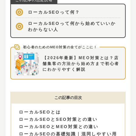
ローカルSEOって何？
ローカルSEOって何から始めていいか
わからない人
【2026年最新】MEO対策とは？店
舗集客の方法から始め方まで初心者
にわかりやすく解説
この記事の目次
ローカルSEOとは
ローカルSEOとSEO対策との違い
ローカルSEOとMEO対策との違い
ローカルSEOの基礎知識｜混同しやすい用