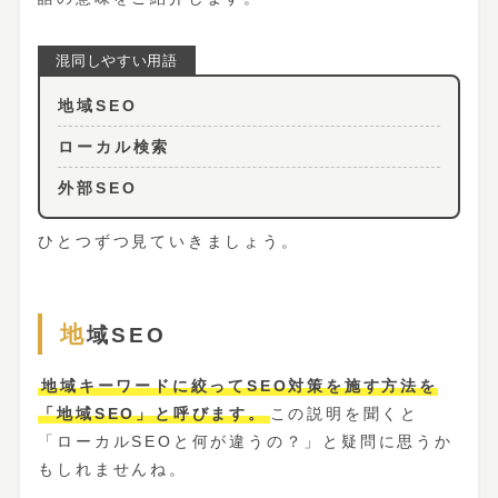
地域SEO
ローカル検索
外部SEO
ひとつずつ見ていきましょう。
地域SEO
地域キーワードに絞ってSEO対策を施す方法を
「地域SEO」と呼びます。
この説明を聞くと
「ローカルSEOと何が違うの？」と疑問に思うか
もしれませんね。