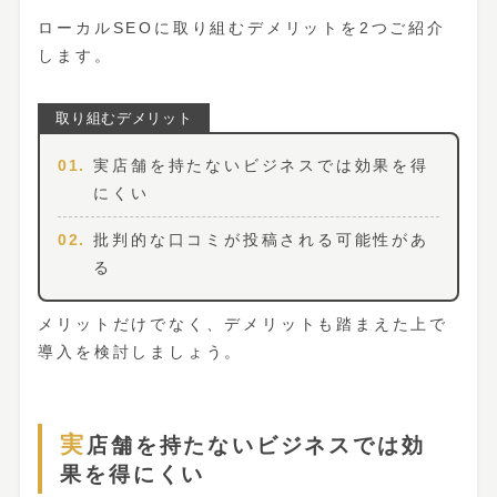
ローカルSEOに取り組むデメリットを2つご紹介
します。
実店舗を持たないビジネスでは効果を得
にくい
批判的な口コミが投稿される可能性があ
る
メリットだけでなく、デメリットも踏まえた上で
導入を検討しましょう。
実店舗を持たないビジネスでは効
果を得にくい