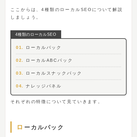
ここからは、4種類のローカルSEOについて解説
しましょう。
ローカルパック
ローカルABCパック
ローカルスナックパック
ナレッジパネル
それぞれの特徴について見ていきます。
ローカルパック