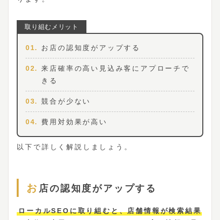
お店の認知度がアップする
来店確率の高い見込み客にアプローチで
きる
競合が少ない
費用対効果が高い
以下で詳しく解説しましょう。
お店の認知度がアップする
ローカルSEOに取り組むと、店舗情報が検索結果