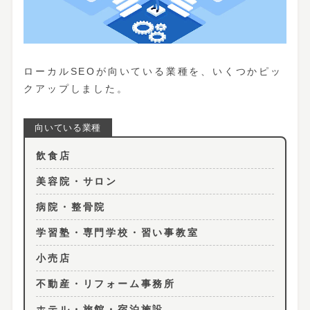
ローカルSEOが向いている業種を、いくつかピッ
クアップしました。
飲食店
美容院・サロン
病院・整骨院
学習塾・専門学校・習い事教室
小売店
不動産・リフォーム事務所
ホテル・旅館・宿泊施設