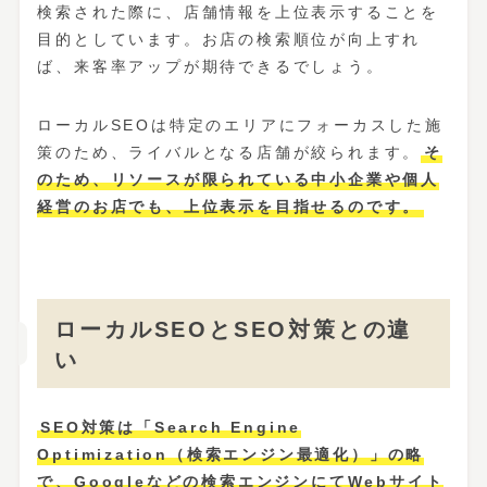
検索された際に、店舗情報を上位表示することを
目的としています。お店の検索順位が向上すれ
ば、来客率アップが期待できるでしょう。
ローカルSEOは特定のエリアにフォーカスした施
策のため、ライバルとなる店舗が絞られます。
そ
のため、リソースが限られている中小企業や個人
経営のお店でも、上位表示を目指せるのです。
ローカルSEOとSEO対策との違
い
SEO対策は「Search Engine
Optimization（検索エンジン最適化）」の略
で、Googleなどの検索エンジンにてWebサイト