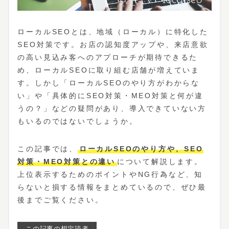
ローカルSEOとは、地域（ローカル）に特化した
SEO対策です。お店の認知度アップや、来店意欲
の高い見込み客へのアプローチが期待できるた
め、ローカルSEOに取り組む店舗が増えていま
す。しかし「ローカルSEOのやり方がわからな
い」や「具体的にSEO対策・MEO対策と何が違
うの？」などの疑問があり、導入できていない方
もいるのではないでしょうか。
この記事では、
ローカルSEOのやり方や、SEO
対策・MEO対策との違い
について解説します。
上位表示するためのポイントやNG行為など、知
らないと損する情報をまとめているので、ぜひ最
後までご覧ください。