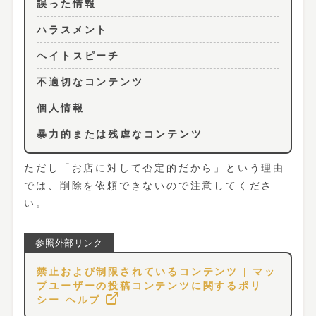
誤った情報
ハラスメント
ヘイトスピーチ
不適切なコンテンツ
個人情報
暴力的または残虐なコンテンツ
ただし「お店に対して否定的だから」という理由
では、削除を依頼できないので注意してくださ
い。
禁止および制限されているコンテンツ | マッ
プユーザーの投稿コンテンツに関するポリ
シー ヘルプ