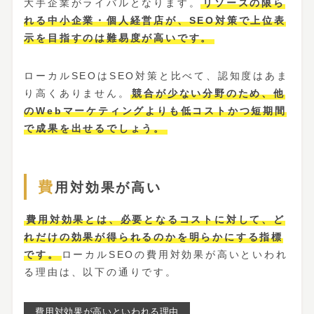
大手企業がライバルとなります。
リソースの限ら
れる中小企業・個人経営店が、SEO対策で上位表
示を目指すのは難易度が高いです。
ローカルSEOはSEO対策と比べて、認知度はあま
り高くありません。
競合が少ない分野のため、他
のWebマーケティングよりも低コストかつ短期間
で成果を出せるでしょう。
費用対効果が高い
費用対効果とは、必要となるコストに対して、ど
れだけの効果が得られるのかを明らかにする指標
です。
ローカルSEOの費用対効果が高いといわれ
る理由は、以下の通りです。