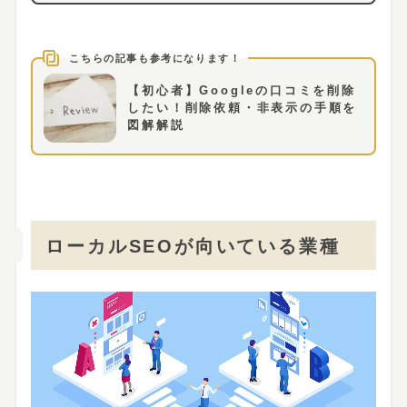
【初心者】Googleの口コミを削除
したい！削除依頼・非表示の手順を
図解解説
ローカルSEOが向いている業種