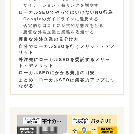
サイテーション・被リンクを増やす
ローカルSEOでやってはいけないNG行為
Googleのガイドラインに違反する
否定的な口コミに反抗的な態度をとる
悪質な外注企業に業務を依頼する
優良な外注企業の見分け方
自分でローカルSEOを行うメリット・デメ
リット
外注先にローカルSEOを委託するメリッ
ト・デメリット
ローカルSEOにかかる費用の目安
まとめ：ローカルSEOは集客力アップにつ
ながる