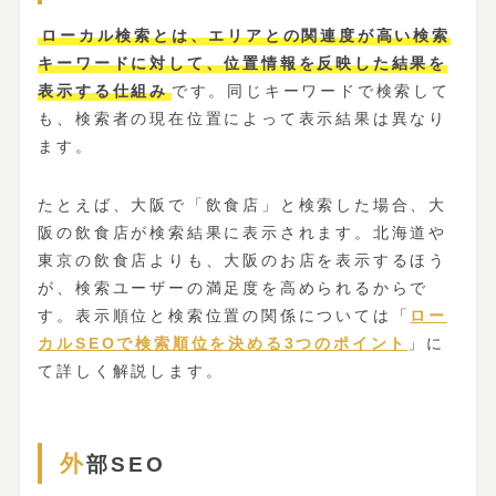
ローカル検索とは、エリアとの関連度が高い検索
キーワードに対して、位置情報を反映した結果を
表示する仕組み
です。同じキーワードで検索して
も、検索者の現在位置によって表示結果は異なり
ます。
たとえば、大阪で「飲食店」と検索した場合、大
阪の飲食店が検索結果に表示されます。北海道や
東京の飲食店よりも、大阪のお店を表示するほう
が、検索ユーザーの満足度を高められるからで
す。表示順位と検索位置の関係については「
ロー
カルSEOで検索順位を決める3つのポイント
」に
て詳しく解説します。
外部SEO